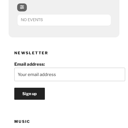
NO EVENTS
NEWSLETTER
Email address:
MUSIC