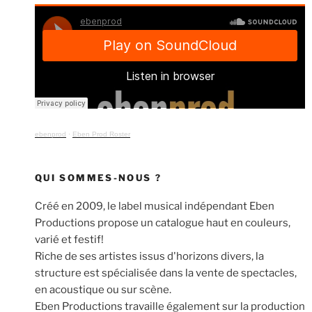
ebenprod
·
Eben Prod Roster
QUI SOMMES-NOUS ?
Créé en 2009, le label musical indépendant Eben
Productions propose un catalogue haut en couleurs,
varié et festif!
Riche de ses artistes issus d'horizons divers, la
structure est spécialisée dans la vente de spectacles,
en acoustique ou sur scène.
Eben Productions travaille également sur la production