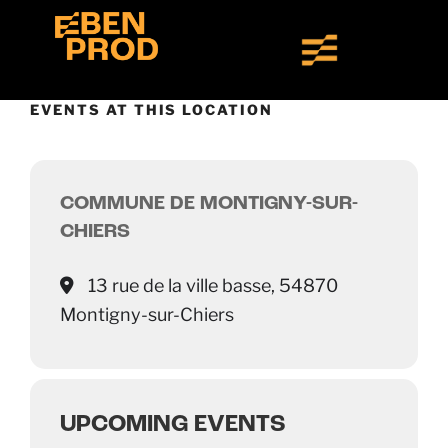
EVENTS AT THIS LOCATION
COMMUNE DE MONTIGNY-SUR-
CHIERS
13 rue de la ville basse, 54870
Montigny-sur-Chiers
UPCOMING EVENTS